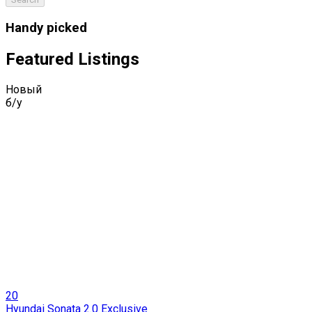
Handy picked
Featured Listings
Новый
б/у
20
Hyundai Sonata 2.0 Exclusive