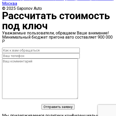
Москва
© 2025 Gaponov Auto
Рассчитать стоимость
под ключ
Уважаемые пользователи, обращаем Ваше внимание!
Минимальный бюджет пригона авто составляет 900 000
Р
Отправить заявку
Мы придерживаемся политики конфиденциальности и