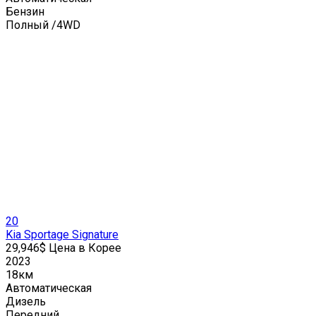
Бензин
Полный /4WD
20
Kia Sportage Signature
29,946$ Цена в Корее
2023
18км
Автоматическая
Дизель
Передний