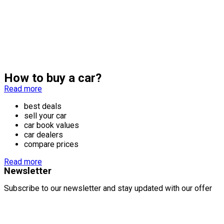
How to buy a car?
Read more
best deals
sell your car
car book values
car dealers
compare prices
Read more
Newsletter
Subscribe to our newsletter and stay updated with our offer