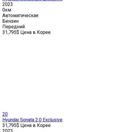
2023
0км
Автоматическая
Бензин
Передний
31,795$ Цена в Корее
20
Hyundai Sonata 2.0 Exclusive
31,795$ Цена в Корее
2023