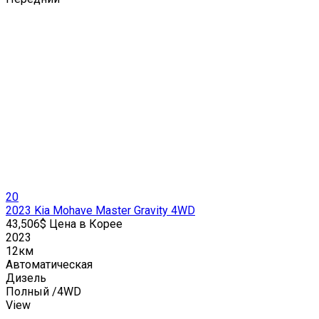
20
2023 Kia Mohave Master Gravity 4WD
43,506$ Цена в Корее
2023
12км
Автоматическая
Дизель
Полный /4WD
View