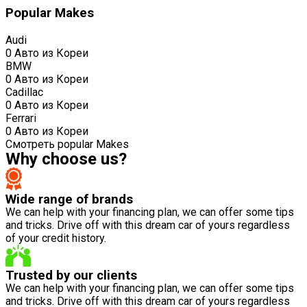
Popular Makes
Audi
0 Авто из Кореи
BMW
0 Авто из Кореи
Cadillac
0 Авто из Кореи
Ferrari
0 Авто из Кореи
Смотреть popular Makes
Why choose us?
Wide range of brands
We can help with your financing plan, we can offer some tips
and tricks. Drive off with this dream car of yours regardless
of your credit history.
Trusted by our clients
We can help with your financing plan, we can offer some tips
and tricks. Drive off with this dream car of yours regardless