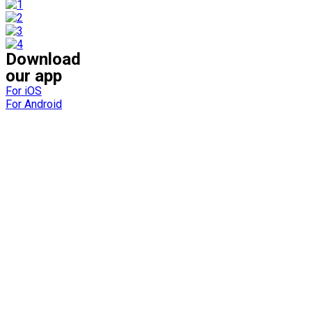
Download
our app
For iOS
For Android