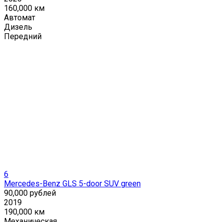
160,000 км
Автомат
Дизель
Передний
6
Mercedes-Benz GLS 5-door SUV green
90,000 рублей
2019
190,000 км
Механическая