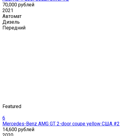
70,000 рублей
2021
Автомат
Дизель
Передний
Featured
6
Mercedes-Benz AMG GT 2-door coupe yellow США #2
14,600 рублей
2020