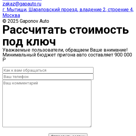
zakaz@gapauto.ru
г. Мытищи, Шараповский проезд, владение 2, строение 4,
Москва
© 2025 Gaponov Auto
Рассчитать стоимость
под ключ
Уважаемые пользователи, обращаем Ваше внимание!
Минимальный бюджет пригона авто составляет 900 000
Р