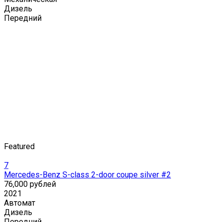
Дизель
Передний
Featured
7
Mercedes-Benz S-class 2-door coupe silver #2
76,000 рублей
2021
Автомат
Дизель
Передний