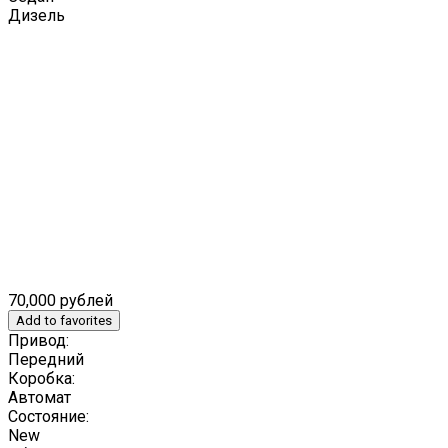
Дизель
70,000 рублей
Add to favorites
Привод:
Передний
Коробка:
Автомат
Состояние:
New