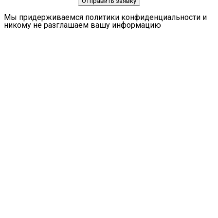
Отправить заявку
Мы придерживаемся политики конфиденциальности и
никому не разглашаем вашу информацию