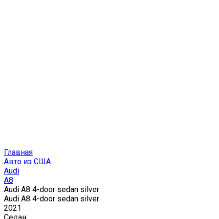
Главная
Авто из США
Audi
A8
Audi A8 4-door sedan silver
Audi A8 4-door sedan silver
2021
Седан