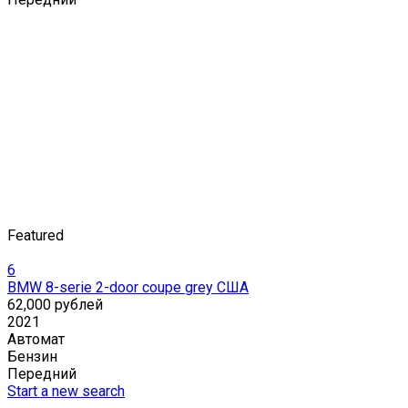
Featured
6
BMW 8-serie 2-door coupe grey США
62,000 рублей
2021
Автомат
Бензин
Передний
Start a new search