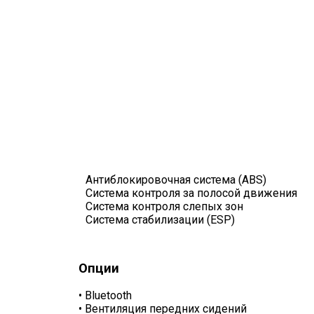
Антиблокировочная система (ABS)
Система контроля за полосой движения
Система контроля слепых зон
Система стабилизации (ESP)
Опции
•
Bluetooth
•
Вентиляция передних сидений