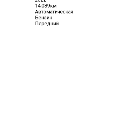
14,089км
Автоматическая
Бензин
Передний