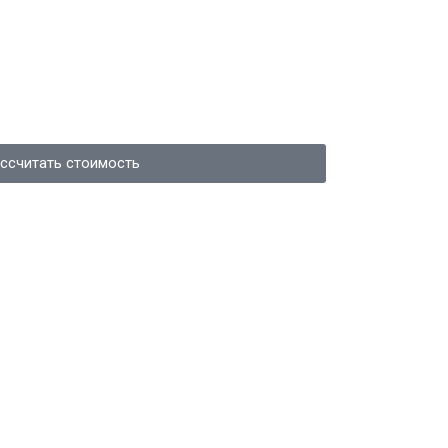
ссчитать стоимость