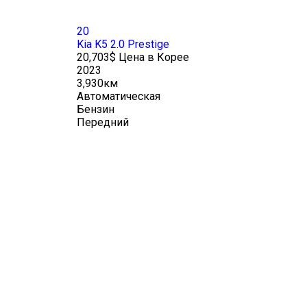
20
Kia K5 2.0 Prestige
20,703$ Цена в Корее
2023
3,930км
Автоматическая
Бензин
Передний