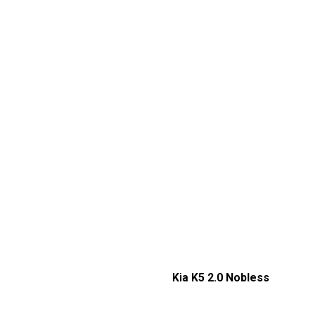
Kia K5 2.0 Nobless