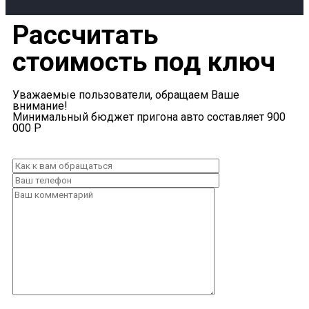
Рассчитать
стоимость под ключ
Уважаемые пользователи, обращаем Ваше
внимание!
Минимальный бюджет пригона авто составляет 900
000 Р