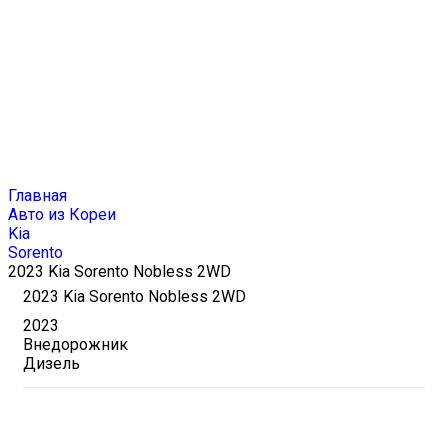
Блог
Главная
Авто из Кореи
Kia
Sorento
2023 Kia Sorento Nobless 2WD
2023 Kia Sorento Nobless 2WD
2023
Внедорожник
Дизель