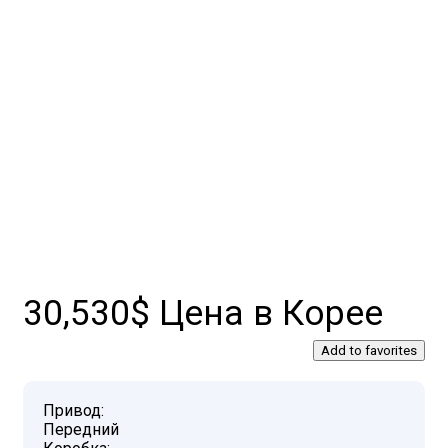
30,530$ Цена в Корее
Add to favorites
Привод:
Передний