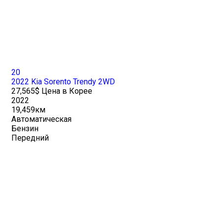
20
2022 Kia Sorento Trendy 2WD
27,565$ Цена в Корее
2022
19,459км
Автоматическая
Бензин
Передний