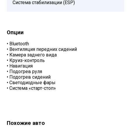
Система стабилизации (ESP)
Опции
•
Bluetooth
•
Вентиляция передних сидений
•
Камера заднего вида
•
Круиз-контроль
•
Навигация
•
Подогрев руля
•
Подогрев сидений
•
Светодиодные фары
•
Система «старт-стоп»
Похожие авто