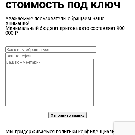
стоимость под ключ
Уважаемые пользователи, обращаем Ваше
внимание!
Минимальный бюджет пригона авто составляет 900
000 Р
Отправить заявку
Мы придерживаемся политики конфиденциальности