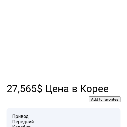
27,565$ Цена в Корее
Add to favorites
Привод:
Передний