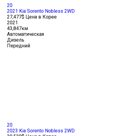
20
2021 Kia Sorento Nobless 2WD
27,477$ Цена в Корее
2021
43,847км
Автоматическая
Дизель
Передний
20
2023 Kia Sorento Nobless 2WD