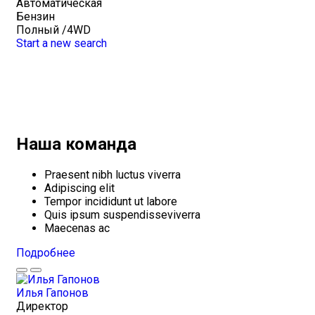
Автоматическая
Бензин
Полный /4WD
Start a new search
Наша команда
Praesent nibh luctus viverra
Adipiscing elit
Tempor incididunt ut labore
Quis ipsum suspendisseviverra
Maecenas ac
Подробнее
Илья Гапонов
Директор