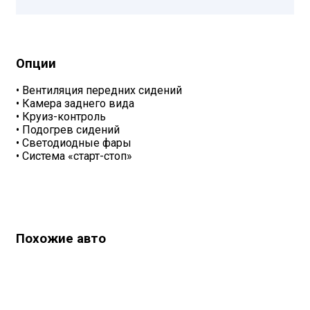
Опции
•
Вентиляция передних сидений
•
Камера заднего вида
•
Круиз-контроль
•
Подогрев сидений
•
Светодиодные фары
•
Система «старт-стоп»
Похожие авто