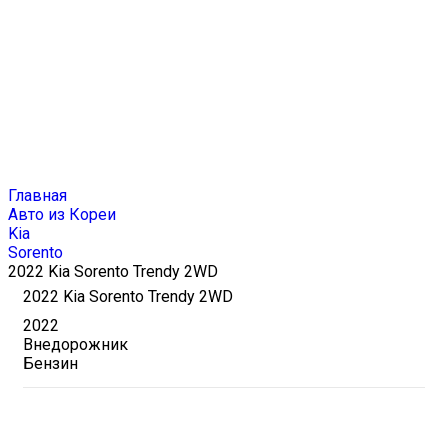
Блог
Главная
Авто из Кореи
Kia
Sorento
2022 Kia Sorento Trendy 2WD
2022 Kia Sorento Trendy 2WD
2022
Внедорожник
Бензин