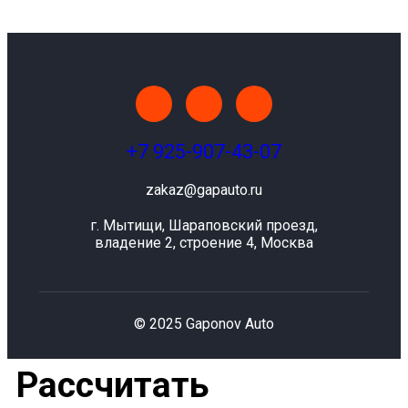
+7 925-907-43-07
zakaz@gapauto.ru
г. Мытищи, Шараповский проезд,
владение 2, строение 4, Москва
© 2025 Gaponov Auto
Рассчитать