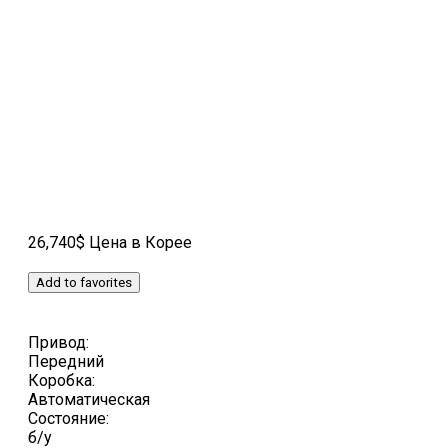
26,740$ Цена в Корее
Add to favorites
Привод:
Передний
Коробка:
Автоматическая
Состояние:
б/у