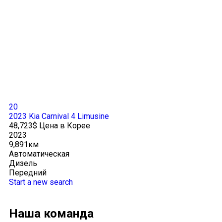
20
2023 Kia Carnival 4 Limusine
48,723$ Цена в Корее
2023
9,891км
Автоматическая
Дизель
Передний
Start a new search
Наша команда