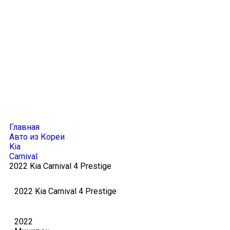
Главная
Авто из Кореи
Kia
Carnival
2022 Kia Carnival 4 Prestige
2022 Kia Carnival 4 Prestige
2022