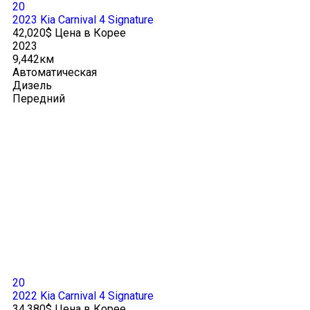
20
2023 Kia Carnival 4 Signature
42,020$ Цена в Корее
2023
9,442км
Автоматическая
Дизель
Передний
20
2022 Kia Carnival 4 Signature
34,380$ Цена в Корее