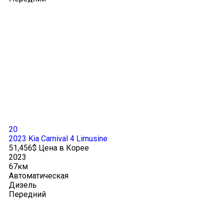
20
2023 Kia Carnival 4 Limusine
51,456$ Цена в Корее
2023
67км
Автоматическая
Дизель
Передний