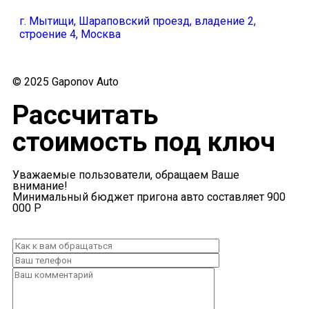
г. Мытищи, Шараповский проезд, владение 2,
строение 4, Москва
© 2025 Gaponov Auto
Рассчитать
стоимость под ключ
Уважаемые пользователи, обращаем Ваше
внимание!
Минимальный бюджет пригона авто составляет 900
000 Р