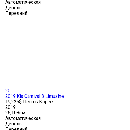
Автоматическая
Дизель
Передний
20
2019 Kia Carnival 3 Limusine
19,225$ Цена в Корее
2019
25,108км
Автоматическая
Дизель
Передний