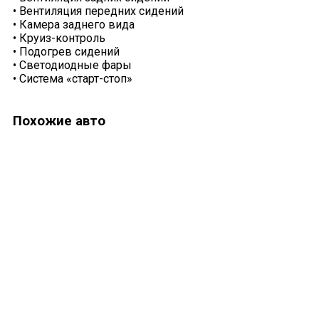
•
Вентиляция передних сидений
•
Камера заднего вида
•
Круиз-контроль
•
Подогрев сидений
•
Светодиодные фары
•
Система «старт-стоп»
Похожие авто