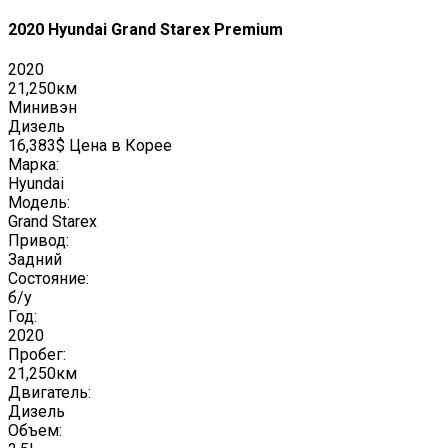
2020 Hyundai Grand Starex Premium
2020
21,250км
Минивэн
Дизель
16,383$ Цена в Корее
Марка:
Hyundai
Модель:
Grand Starex
Привод:
Задний
Состояние:
б/у
Год:
2020
Пробег:
21,250км
Двигатель:
Дизель
Объем: