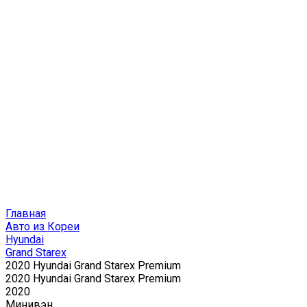
Главная
Авто из Кореи
Hyundai
Grand Starex
2020 Hyundai Grand Starex Premium
2020 Hyundai Grand Starex Premium
2020
Минивэн