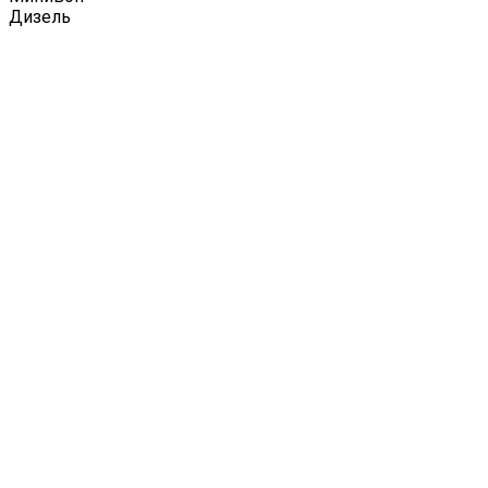
Дизель