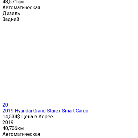
48,571км
Автоматическая
Дизель
Задний
20
2019 Hyundai Grand Starex Smart Cargo
14,534$ Цена в Корее
2019
40,706км
Автоматическая