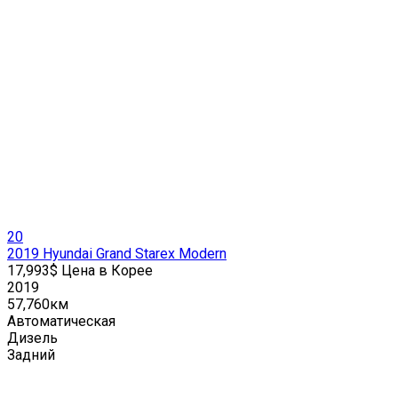
20
2019 Hyundai Grand Starex Modern
17,993$ Цена в Корее
2019
57,760км
Автоматическая
Дизель
Задний