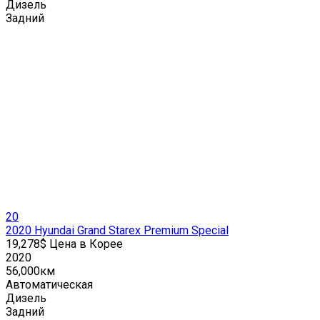
Дизель
Задний
20
2020 Hyundai Grand Starex Premium Special
19,278$ Цена в Корее
2020
56,000км
Автоматическая
Дизель
Задний