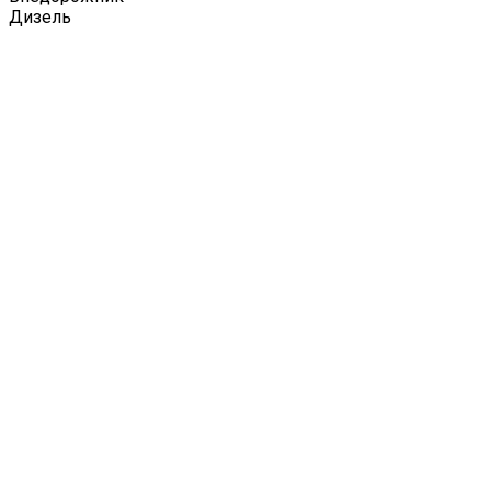
Дизель