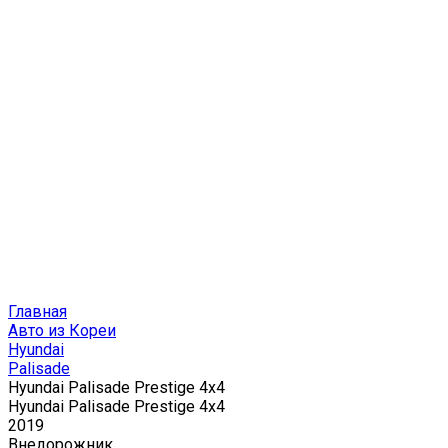
Главная
Авто из Кореи
Hyundai
Palisade
Hyundai Palisade Prestige 4x4
Hyundai Palisade Prestige 4x4
2019
Внедорожник