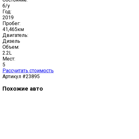
б/у
Год:
2019
Пробег:
41,465км
Двигатель:
Дизель
Объем:
2.2L
Мест:
5
Рассчитать стоимость
Артикул #23895
Похожие авто