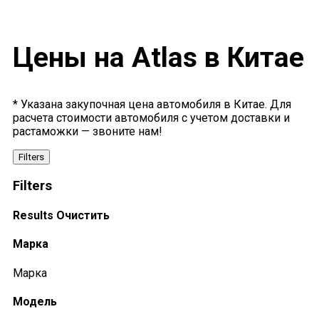
Цены на Atlas в Китае
* Указана закупочная цена автомобиля в Китае. Для
расчета стоимости автомобиля с учетом доставки и
растаможки — звоните нам!
Filters
Filters
Results
Очистить
Марка
Марка
Модель