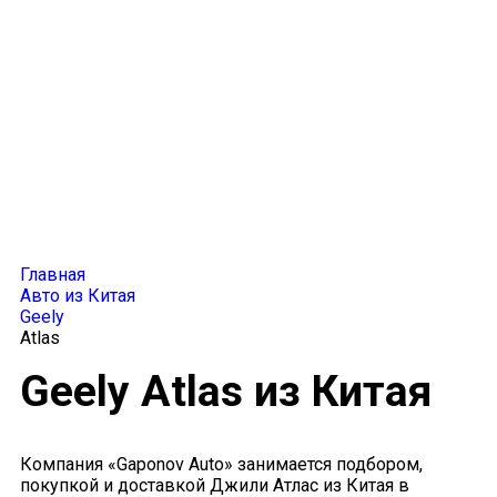
Главная
Авто из Китая
Geely
Atlas
Geely Atlas из Китая
Компания «Gaponov Auto» занимается подбором,
покупкой и доставкой Джили Атлас из Китая в