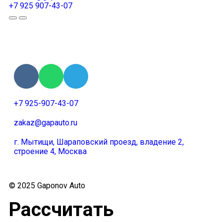
+7 925 907-43-07
+7 925-907-43-07
zakaz@gapauto.ru
г. Мытищи, Шараповский проезд, владение 2,
строение 4, Москва
© 2025 Gaponov Auto
Рассчитать