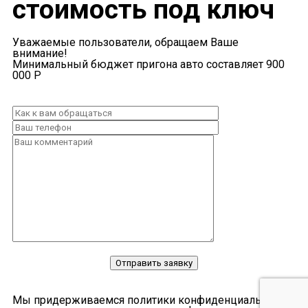
стоимость под ключ
Уважаемые пользователи, обращаем Ваше
внимание!
Минимальный бюджет пригона авто составляет 900
000 Р
Отправить заявку
Мы придерживаемся политики конфиденциальности