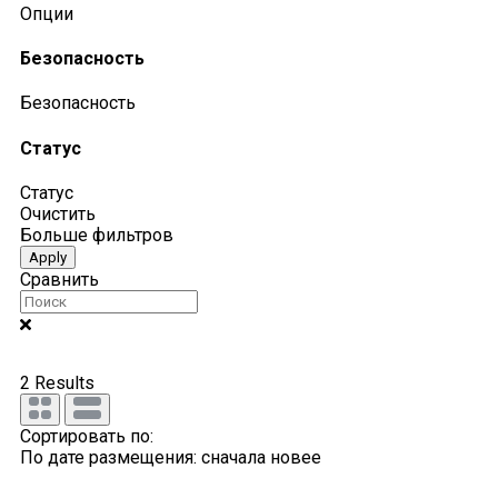
Опции
Безопасность
Безопасность
Статус
Статус
Очистить
Больше фильтров
Apply
Сравнить
2
Results
Сортировать по:
По дате размещения: сначала новее