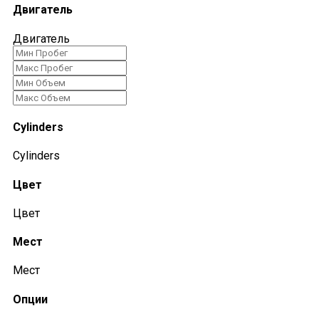
Двигатель
Двигатель
Cylinders
Cylinders
Цвет
Цвет
Мест
Мест
Опции