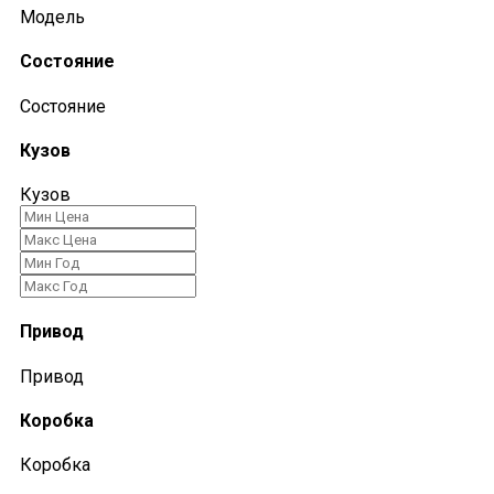
Модель
Состояние
Состояние
Кузов
Кузов
Привод
Привод
Коробка
Коробка