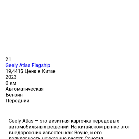
21
Geely Atlas Flagship
19,441$ Цена в Китае
2023
0 км
Автоматическая
Бензин
Передний
Geely Atlas — это визитная карточка передовых
автомобильных решений. На китайском рынке этот
внедорожник известен как Boyue, и его
популярность неуклонно растет. Сочетая