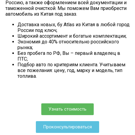
Россию, а также оформлением всей документации и
таможенной очисткой. Мы поможем Вам приобрести
автомобиль из Китая под заказ.
Доставка новых, бу Atlas из Китая в любой город
России под ключ;
Широкий ассортимент и богатые комплектации;
Экономия до 40% относительно российского
рынка;
Без пробега по РФ, Вы – первый владелец в
ПТС;
Подбор авто по критериям клиента. Учитываем
все пожелания: цену, год, марку и модель, тип
топлива.
Узнать стоимость
Проконсультироваться