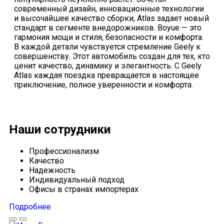
современный дизайн, инновационные технологии
и высочайшее качество сборки, Atlas задает новый
стандарт в сегменте внедорожников. Boyue — это
гармония мощи и стиля, безопасности и комфорта.
В каждой детали чувствуется стремление Geely к
совершенству. Этот автомобиль создан для тех, кто
ценит качество, динамику и элегантность. С Geely
Atlas каждая поездка превращается в настоящее
приключение, полное уверенности и комфорта.
Наши сотрудники
Профессионализм
Качество
Надежность
Индивидуальный подход
Офисы в странах импортерах
Подробнее