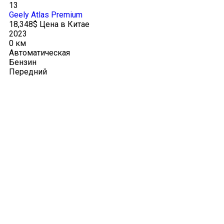
13
Geely Atlas Premium
18,348$ Цена в Китае
2023
0 км
Автоматическая
Бензин
Передний